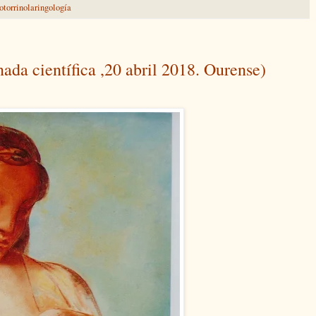
otorrinolaringología
ada científica ,20 abril 2018. Ourense)