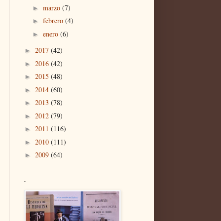
marzo
(7)
►
febrero
(4)
►
enero
(6)
►
2017
(42)
►
2016
(42)
►
2015
(48)
►
2014
(60)
►
2013
(78)
►
2012
(79)
►
2011
(116)
►
2010
(111)
►
2009
(64)
►
.