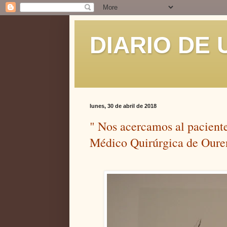
DIARIO DE
lunes, 30 de abril de 2018
" Nos acercamos al paciente
Médico Quirúrgica de Ouren