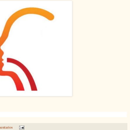
entarios