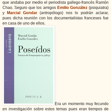
que andaba por medio el periodista gallego-francés Ramón
Chao. Seguro que los amigos
Emilio González
(psiquiatra)
y
Marcial Gondar
(antropólogo) nos lo podrán aclarar,
pues
dicha reunión con los documentalistas franceses
fue
en casa de uno de ellos.
Era un momento muy fecundo
en investigación sobre estos temas pues eran tiempos de