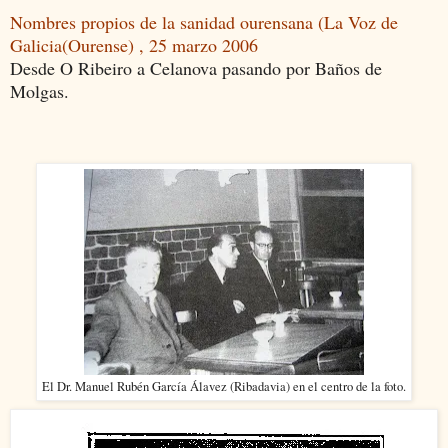
Nombres propios de la sanidad ourensana (La Voz de
Galicia(Ourense) , 25 marzo 2006
Desde O Ribeiro a Celanova pasando por Baños de
Molgas.
El Dr. Manuel Rubén García Álavez (Ribadavia) en el centro de la foto.