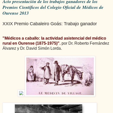
Acto presentación de los trabajos ganadores de los
Premios Científicos del Colegio Oficial de Médicos de
Ourense 2013
XXIX Premio Cabaleiro Goás: Trabajo ganador
"Médicos a caballo: la actividad asistencial del médico
rural en Ourense (1875-1975)".
por Dr. Roberto Fernández
Álvarez y Dr. David Simón Lorda.