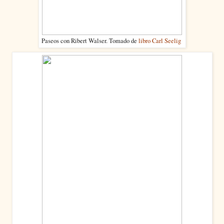
Paseos con Ribert Walser. Tomado de
libro Carl Seelig