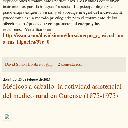
explicaciones y tratamientos particulares. Los rituales constituyen
instrumentos para la integración social. La psicopatología y la
psicoterapia exigen la visión y el abordaje integral del individuo. El
psicodrama es un método privilegiado para el tratamiento de las
afecciones psíquicas que comprometen el cuerpo y las
relaciones.
Ver artículo en :
http://issuu.com/davidsimon/docs/cuerpo_y_psicodram
a_ms_filgueira/3?e=0
David Simón-Lorda
en
19:11
2 comentarios:
domingo, 23 de febrero de 2014
Médicos a caballo: la actividad asistencial
del médico rural en Ourense (1875-1975)
-